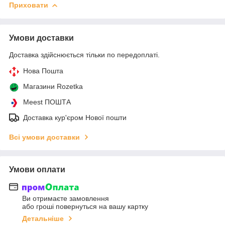
Приховати
Умови доставки
Доставка здійснюється тільки по передоплаті.
Нова Пошта
Магазини Rozetka
Meest ПОШТА
Доставка кур'єром Нової пошти
Всі умови доставки
Умови оплати
Ви отримаєте замовлення
або гроші повернуться на вашу картку
Детальніше