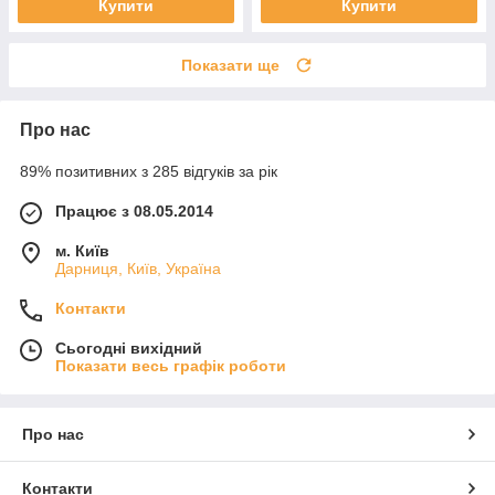
Купити
Купити
Показати ще
Про нас
89% позитивних з 285 відгуків за рік
Працює з 08.05.2014
м. Київ
Дарниця, Київ, Україна
Контакти
Сьогодні вихідний
Показати весь графік роботи
Про нас
Контакти