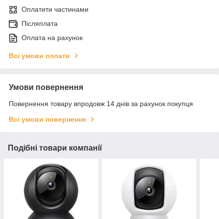
Оплатити частинами
Післяплата
Оплата на рахунок
Всі умови оплати
Умови повернення
Повернення товару впродовж 14 днів за рахунок покупця
Всі умови повернення
Подібні товари компанії