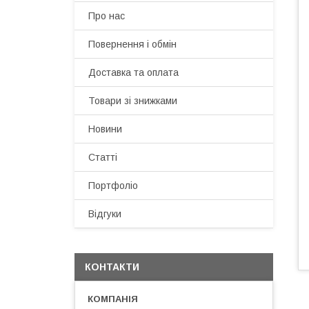
Про нас
Повернення і обмін
Доставка та оплата
Товари зі знижками
Новини
Статті
Портфоліо
Відгуки
КОНТАКТИ