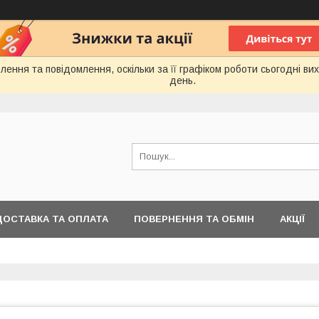
ення та повідомлення, оскільки за її графіком роботи сьогодні в
день.
ДОСТАВКА ТА ОПЛАТА
ПОВЕРНЕННЯ ТА ОБМІН
АКЦІЇ