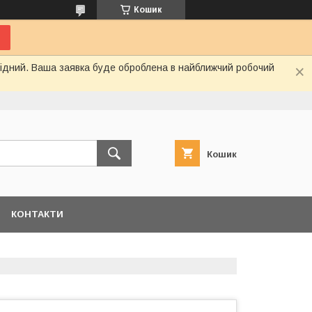
Кошик
ихідний. Ваша заявка буде оброблена в найближчий робочий
Кошик
КОНТАКТИ