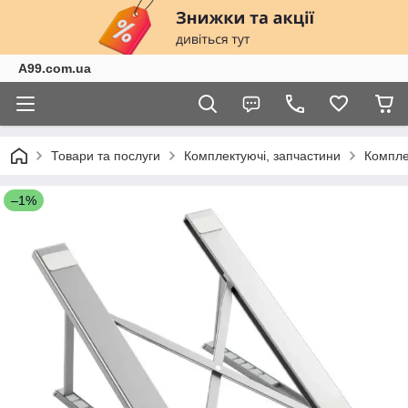
A99.com.ua
Товари та послуги
Комплектуючі, запчастини
Компле
–1%