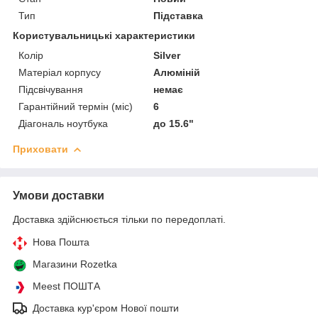
Тип
Підставка
Користувальницькі характеристики
Колір
Silver
Матеріал корпусу
Алюміній
Підсвічування
немає
Гарантійний термін (міс)
6
Діагональ ноутбука
до 15.6"
Приховати
Умови доставки
Доставка здійснюється тільки по передоплаті.
Нова Пошта
Магазини Rozetka
Meest ПОШТА
Доставка кур'єром Нової пошти