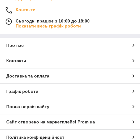
Контакти
Сьогодні працює з 10:00 до 18:00
Показати весь графік роботи
Про нас
Контакти
Доставка та оплата
Графік роботи
Повна версія сайту
Сайт створено на маркетплейсі
Prom.ua
Політика конфіденційності