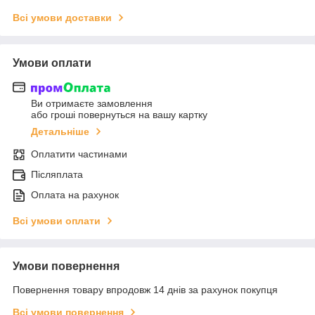
Всі умови доставки
Умови оплати
Ви отримаєте замовлення
або гроші повернуться на вашу картку
Детальніше
Оплатити частинами
Післяплата
Оплата на рахунок
Всі умови оплати
Умови повернення
Повернення товару впродовж 14 днів за рахунок покупця
Всі умови повернення