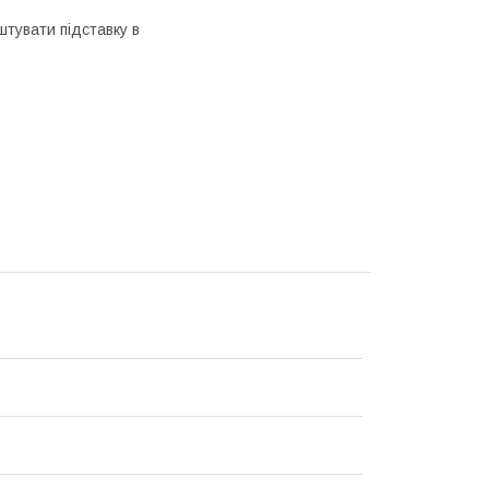
тувати підставку в