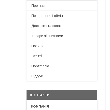
Про нас
Повернення і обмін
Доставка та оплата
Товари зі знижками
Новини
Статті
Портфоліо
Відгуки
КОНТАКТИ