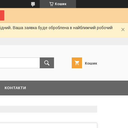
Кошик
ихідний. Ваша заявка буде оброблена в найближчий робочий
Кошик
КОНТАКТИ