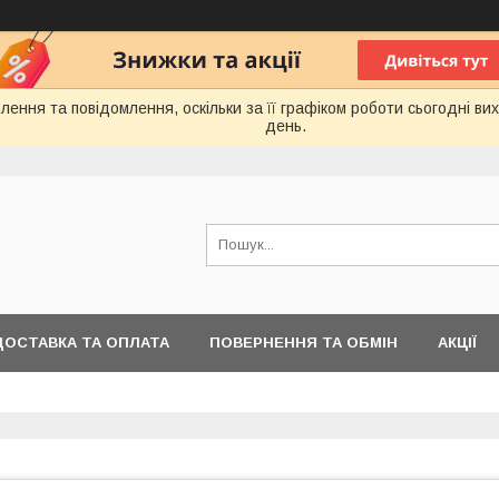
ення та повідомлення, оскільки за її графіком роботи сьогодні в
день.
ДОСТАВКА ТА ОПЛАТА
ПОВЕРНЕННЯ ТА ОБМІН
АКЦІЇ