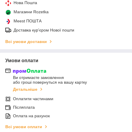
Нова Пошта
Магазини Rozetka
Meest ПОШТА
Доставка кур'єром Нової пошти
Всі умови доставки
Умови оплати
Ви отримаєте замовлення
або гроші повернуться на вашу картку
Детальніше
Оплатити частинами
Післяплата
Оплата на рахунок
Всі умови оплати