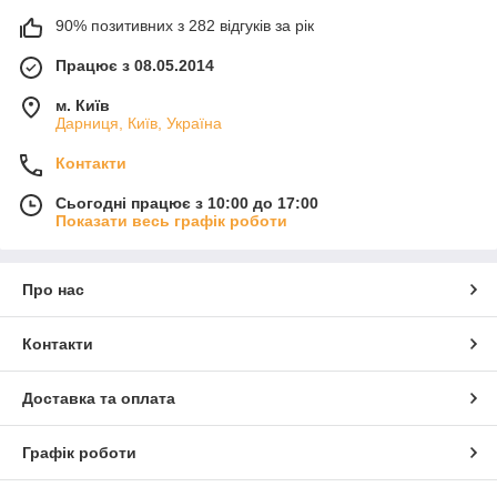
90% позитивних з 282 відгуків за рік
Працює з 08.05.2014
м. Київ
Дарниця, Київ, Україна
Контакти
Сьогодні працює з 10:00 до 17:00
Показати весь графік роботи
Про нас
Контакти
Доставка та оплата
Графік роботи