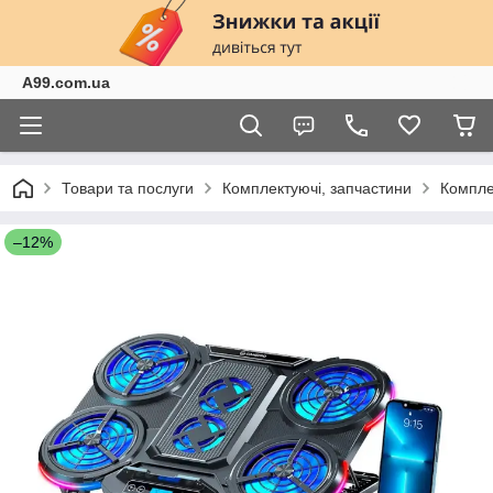
A99.com.ua
Товари та послуги
Комплектуючі, запчастини
Компле
–12%