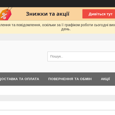
ення та повідомлення, оскільки за її графіком роботи сьогодні в
день.
ДОСТАВКА ТА ОПЛАТА
ПОВЕРНЕННЯ ТА ОБМІН
АКЦІЇ