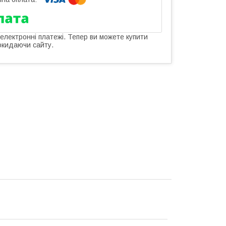
 електронні платежі. Тепер ви можете купити
окидаючи сайту.