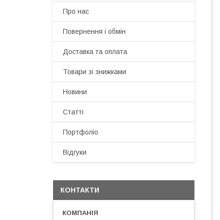
Про нас
Повернення і обмін
Доставка та оплата
Товари зі знижками
Новини
Статті
Портфоліо
Відгуки
КОНТАКТИ