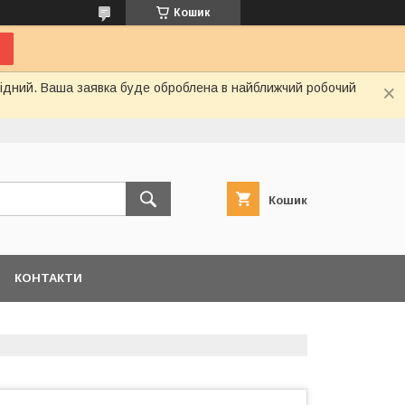
Кошик
ихідний. Ваша заявка буде оброблена в найближчий робочий
Кошик
КОНТАКТИ