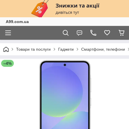
A99.com.ua
Товари та послуги
Гаджети
Смартфони, телефони
–4%