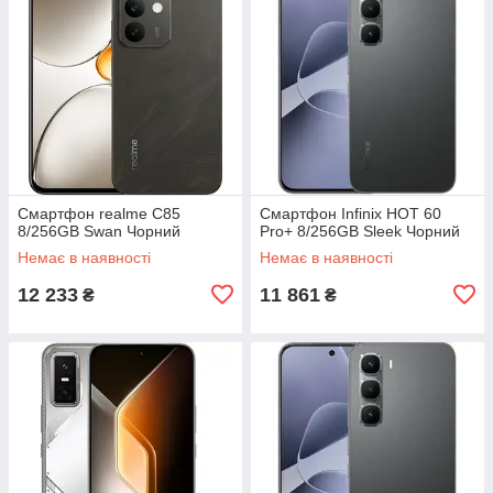
Смартфон realme C85
Смартфон Infinix HOT 60
8/256GB Swan Чорний
Pro+ 8/256GB Sleek Чорний
Немає в наявності
Немає в наявності
12 233
11 861
₴
₴