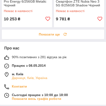
Pro Energy 6/256GB Metalic
Смартфон ZTE Nubia Neo 3
Чорний
5G 8/256GB Shadow Чорний
Немає в наявності
Немає в наявності
10 253
9 781
₴
₴
Показати ще
Про нас
90% позитивних з 281 відгука за рік
Працює з 08.05.2014
м. Київ
Дарниця, Київ, Україна
Контакти
Сьогодні працює з 10:00 до 18:00
Показати весь графік роботи