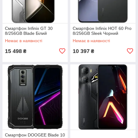
Смартфон Infinix GT 30
Смартфон Infinix HOT 60 Pro
8/256GB Blade Білий
8/256GB Sleek Чорний
Немає в наявності
Немає в наявності
15 498
10 397
₴
₴
Смартфон DOOGEE Blade 10