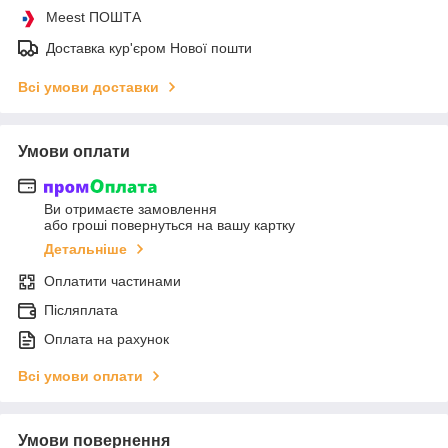
Meest ПОШТА
Доставка кур'єром Нової пошти
Всі умови доставки
Умови оплати
Ви отримаєте замовлення
або гроші повернуться на вашу картку
Детальніше
Оплатити частинами
Післяплата
Оплата на рахунок
Всі умови оплати
Умови повернення