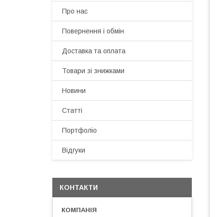
Про нас
Повернення і обмін
Доставка та оплата
Товари зі знижками
Новини
Статті
Портфоліо
Відгуки
КОНТАКТИ