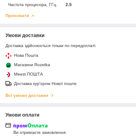
Частота процесора, ГГц
2.5
Приховати
Умови доставки
Доставка здійснюється тільки по передоплаті.
Нова Пошта
Магазини Rozetka
Meest ПОШТА
Доставка кур'єром Нової пошти
Всі умови доставки
Умови оплати
Ви отримаєте замовлення