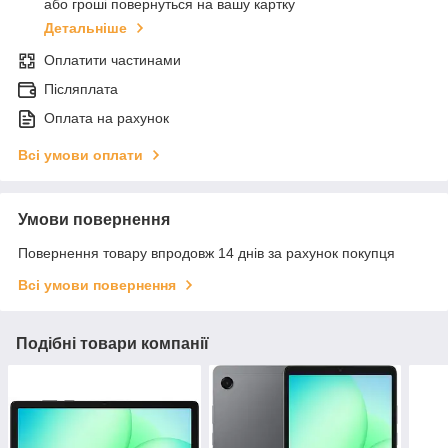
або гроші повернуться на вашу картку
Детальніше
Оплатити частинами
Післяплата
Оплата на рахунок
Всі умови оплати
Умови повернення
Повернення товару впродовж 14 днів за рахунок покупця
Всі умови повернення
Подібні товари компанії