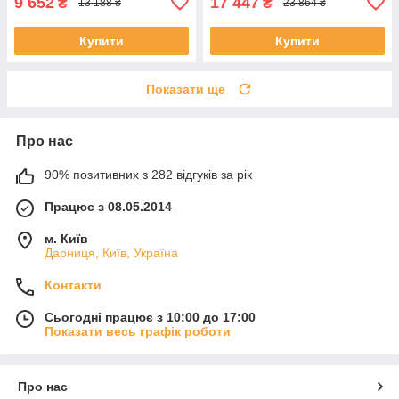
9 652
17 447
₴
₴
13 188 ₴
23 864 ₴
Купити
Купити
Показати ще
Про нас
90% позитивних з 282 відгуків за рік
Працює з 08.05.2014
м. Київ
Дарниця, Київ, Україна
Контакти
Сьогодні працює з 10:00 до 17:00
Показати весь графік роботи
Про нас