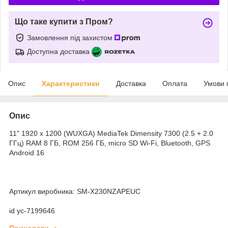
Що таке купити з Пром?
Замовлення під захистом
Доступна доставка
Опис
Характеристики
Доставка
Оплата
Умови 
Опис
11" 1920 x 1200 (WUXGA) MediaTek Dimensity 7300 (2.5 + 2.0
ГГц) RAM 8 ГБ, ROM 256 ГБ, micro SD Wi-Fi, Bluetooth, GPS
Android 16
Артикул виробника: SM-X230NZAPEUC
id yc-7199646
Приховати