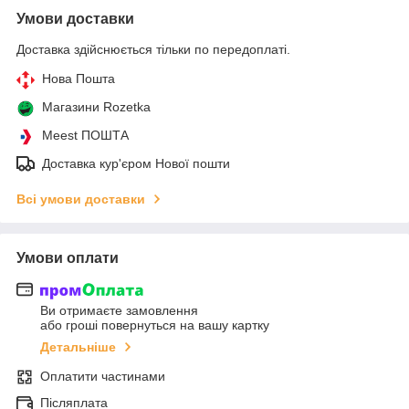
Умови доставки
Доставка здійснюється тільки по передоплаті.
Нова Пошта
Магазини Rozetka
Meest ПОШТА
Доставка кур'єром Нової пошти
Всі умови доставки
Умови оплати
Ви отримаєте замовлення
або гроші повернуться на вашу картку
Детальніше
Оплатити частинами
Післяплата