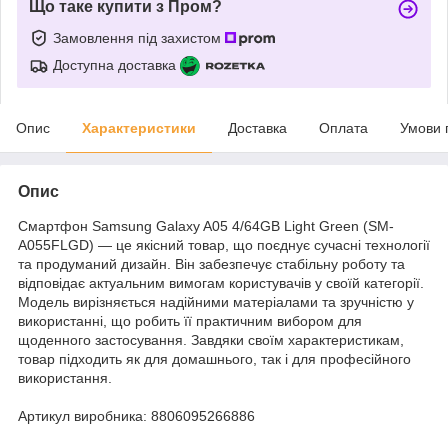
Що таке купити з Пром?
Замовлення під захистом
Доступна доставка
Опис
Характеристики
Доставка
Оплата
Умови 
Опис
Смартфон Samsung Galaxy A05 4/64GB Light Green (SM-
A055FLGD) — це якісний товар, що поєднує сучасні технології
та продуманий дизайн. Він забезпечує стабільну роботу та
відповідає актуальним вимогам користувачів у своїй категорії.
Модель вирізняється надійними матеріалами та зручністю у
використанні, що робить її практичним вибором для
щоденного застосування. Завдяки своїм характеристикам,
товар підходить як для домашнього, так і для професійного
використання.
Артикул виробника: 8806095266886