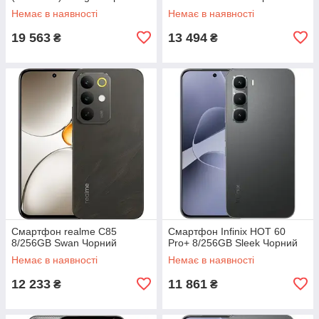
Немає в наявності
Немає в наявності
19 563
13 494
₴
₴
Смартфон realme C85
Смартфон Infinix HOT 60
8/256GB Swan Чорний
Pro+ 8/256GB Sleek Чорний
Немає в наявності
Немає в наявності
12 233
11 861
₴
₴