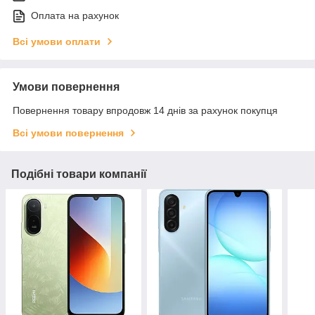
Оплата на рахунок
Всі умови оплати
Умови повернення
Повернення товару впродовж 14 днів за рахунок покупця
Всі умови повернення
Подібні товари компанії