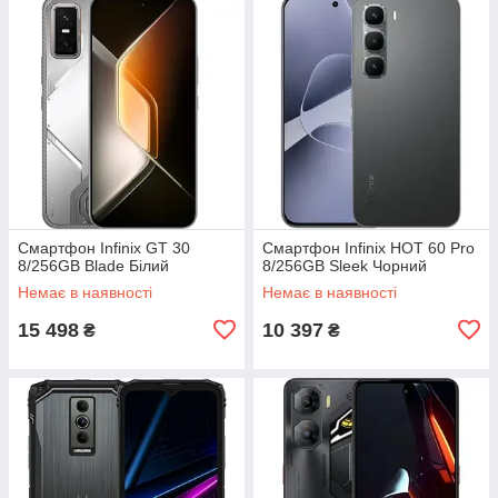
Смартфон Infinix GT 30
Смартфон Infinix HOT 60 Pro
8/256GB Blade Білий
8/256GB Sleek Чорний
Немає в наявності
Немає в наявності
15 498
10 397
₴
₴