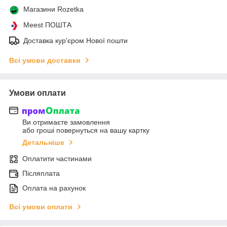
Магазини Rozetka
Meest ПОШТА
Доставка кур'єром Нової пошти
Всі умови доставки
Умови оплати
Ви отримаєте замовлення
або гроші повернуться на вашу картку
Детальніше
Оплатити частинами
Післяплата
Оплата на рахунок
Всі умови оплати