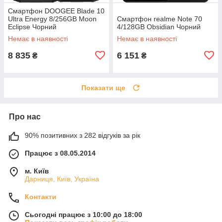
Смартфон DOOGEE Blade 10
Ultra Energy 8/256GB Moon
Смартфон realme Note 70
Eclipse Чорний
4/128GB Obsidian Чорний
Немає в наявності
Немає в наявності
8 835
6 151
₴
₴
Показати ще
Про нас
90% позитивних з 282 відгуків за рік
Працює з 08.05.2014
м. Київ
Дарниця, Київ, Україна
Контакти
Сьогодні працює з 10:00 до 18:00