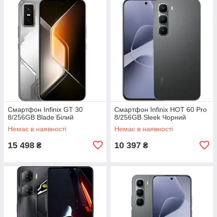
Смартфон Infinix GT 30
Смартфон Infinix HOT 60 Pro
8/256GB Blade Білий
8/256GB Sleek Чорний
Немає в наявності
Немає в наявності
15 498
10 397
₴
₴