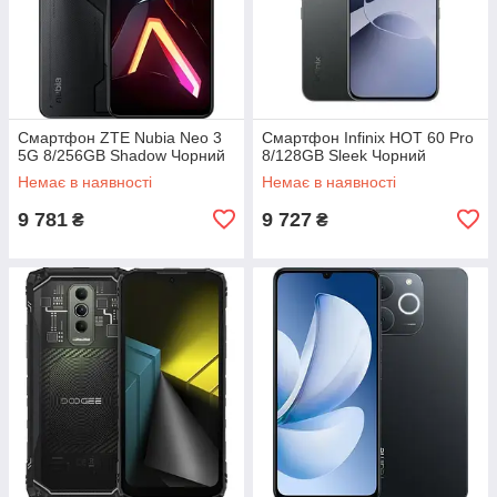
Смартфон ZTE Nubia Neo 3
Смартфон Infinix HOT 60 Pro
5G 8/256GB Shadow Чорний
8/128GB Sleek Чорний
Немає в наявності
Немає в наявності
9 781
9 727
₴
₴