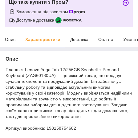
Що таке купити з Пром?
Замовлення під захистом
Доступна доставка
Опис
Характеристики
Доставка
Оплата
Умови 
Опис
Планшет Lenovo Yoga Tab 12/256GB Seashell + Pen and
Keyboard (ZAG60180UA) — це якісний товар, що поєднує
сучасні технології та продуманий дизайн. Він забезпечує
стабільну роботу та відповідає актуальним вимогам
користувачів у своїй категорії. Модель вирізняється надійними
матеріалами та зручністю у використанні, що робить її
практичним вибором для щоденного застосування. Завдяки
своїм характеристикам, товар підходить як для домашнього,
так і для професійного використання.
Артикул виробника: 198158754682