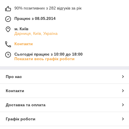
90% позитивних з 282 відгуків за рік
Працює з 08.05.2014
м. Київ
Дарниця, Київ, Україна
Контакти
Сьогодні працює з 10:00 до 18:00
Показати весь графік роботи
Про нас
Контакти
Доставка та оплата
Графік роботи