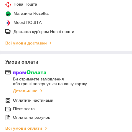
Нова Пошта
Магазини Rozetka
Meest ПОШТА
Доставка кур'єром Нової пошти
Всі умови доставки
Умови оплати
Ви отримаєте замовлення
або гроші повернуться на вашу картку
Детальніше
Оплатити частинами
Післяплата
Оплата на рахунок
Всі умови оплати