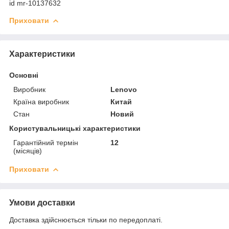
id mr-10137632
Приховати
Характеристики
Основні
Виробник
Lenovo
Країна виробник
Китай
Стан
Новий
Користувальницькі характеристики
Гарантійний термін
12
(місяців)
Приховати
Умови доставки
Доставка здійснюється тільки по передоплаті.