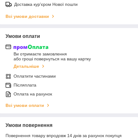
Доставка кур'єром Нової пошти
Всі умови доставки
Умови оплати
Ви отримаєте замовлення
або гроші повернуться на вашу картку
Детальніше
Оплатити частинами
Післяплата
Оплата на рахунок
Всі умови оплати
Умови повернення
Повернення товару впродовж 14 днів за рахунок покупця