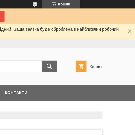
Кошик
ихідний. Ваша заявка буде оброблена в найближчий робочий
Кошик
КОНТАКТИ