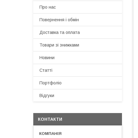
Про нас
Повернення і обмін
Доставка та оплата
Товари зі знижками
Новини
Статті
Портфоліо
Відгуки
КОНТАКТИ