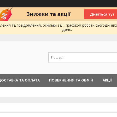
ення та повідомлення, оскільки за її графіком роботи сьогодні в
день.
ДОСТАВКА ТА ОПЛАТА
ПОВЕРНЕННЯ ТА ОБМІН
АКЦІЇ