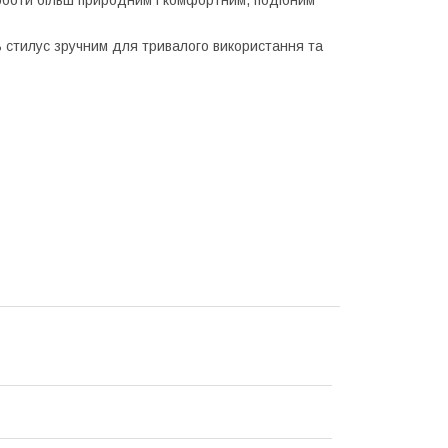
ть стилус зручним для тривалого використання та