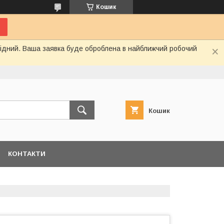
Кошик
ихідний. Ваша заявка буде оброблена в найближчий робочий
Кошик
КОНТАКТИ