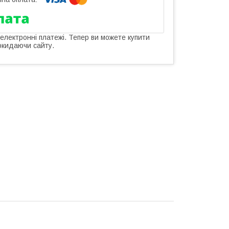
 електронні платежі. Тепер ви можете купити
окидаючи сайту.