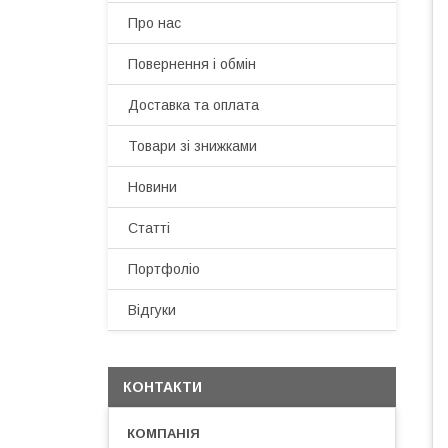
Про нас
Повернення і обмін
Доставка та оплата
Товари зі знижками
Новини
Статті
Портфоліо
Відгуки
КОНТАКТИ