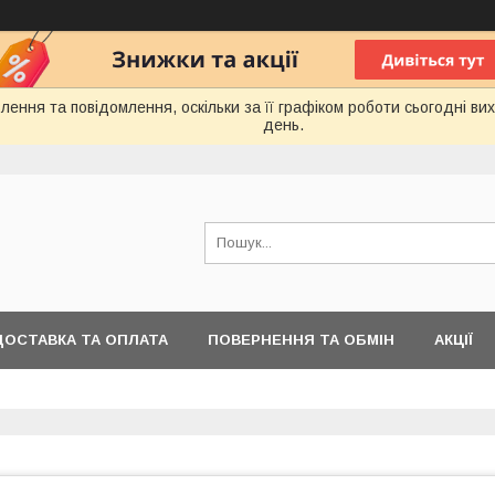
ення та повідомлення, оскільки за її графіком роботи сьогодні в
день.
ДОСТАВКА ТА ОПЛАТА
ПОВЕРНЕННЯ ТА ОБМІН
АКЦІЇ