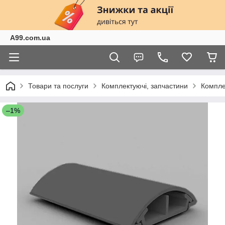
A99.com.ua
Товари та послуги
Комплектуючі, запчастини
Компле
–1%