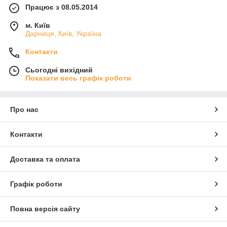
Працює з 08.05.2014
м. Київ
Дарниця, Київ, Україна
Контакти
Сьогодні вихідний
Показати весь графік роботи
Про нас
Контакти
Доставка та оплата
Графік роботи
Повна версія сайту