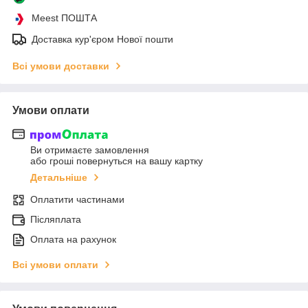
Meest ПОШТА
Доставка кур'єром Нової пошти
Всі умови доставки
Умови оплати
Ви отримаєте замовлення
або гроші повернуться на вашу картку
Детальніше
Оплатити частинами
Післяплата
Оплата на рахунок
Всі умови оплати