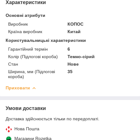
Характеристики
Основні атрибути
Виробник
КОПОС
Країна виробник
Китай
Користувальницькі характеристики
Гарантійний термін
6
Колір (Підлогові короба)
Темно-сірий
Стан
Нове
Ширина, мм (Підлогові
35
короба)
Приховати
Умови доставки
Доставка здійснюється тільки по передоплаті.
Нова Пошта
Магазини Rozetka