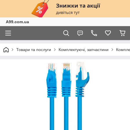
A99.com.ua
Товари та послуги
Комплектуючі, запчастини
Компле