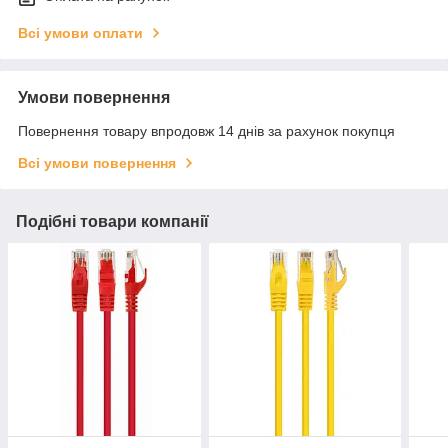
Всі умови оплати
Умови повернення
Повернення товару впродовж 14 днів за рахунок покупця
Всі умови повернення
Подібні товари компанії