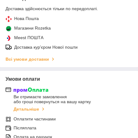
Доставка здійснюється тільки по передоплаті.
Нова Пошта
Магазини Rozetka
Meest ПОШТА
Доставка кур'єром Нової пошти
Всі умови доставки
Умови оплати
Ви отримаєте замовлення
або гроші повернуться на вашу картку
Детальніше
Оплатити частинами
Післяплата
Оплата на рахунок