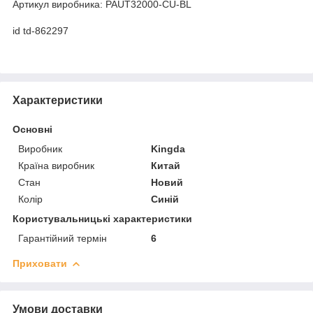
Артикул виробника: PAUT32000-CU-BL
id td-862297
Характеристики
Основні
Виробник
Kingda
Країна виробник
Китай
Стан
Новий
Колір
Синій
Користувальницькі характеристики
Гарантійний термін
6
Приховати
Умови доставки