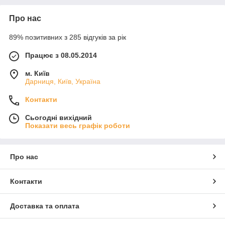
Про нас
89% позитивних з 285 відгуків за рік
Працює з 08.05.2014
м. Київ
Дарниця, Київ, Україна
Контакти
Сьогодні вихідний
Показати весь графік роботи
Про нас
Контакти
Доставка та оплата