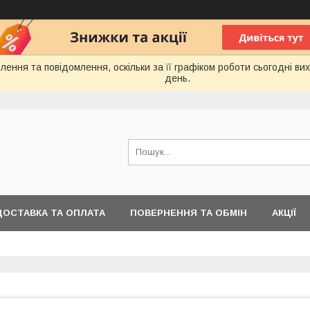
ення та повідомлення, оскільки за її графіком роботи сьогодні в
день.
ДОСТАВКА ТА ОПЛАТА
ПОВЕРНЕННЯ ТА ОБМІН
АКЦІЇ