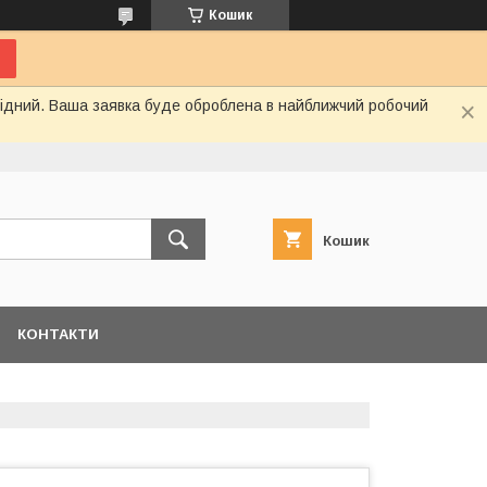
Кошик
ихідний. Ваша заявка буде оброблена в найближчий робочий
Кошик
КОНТАКТИ