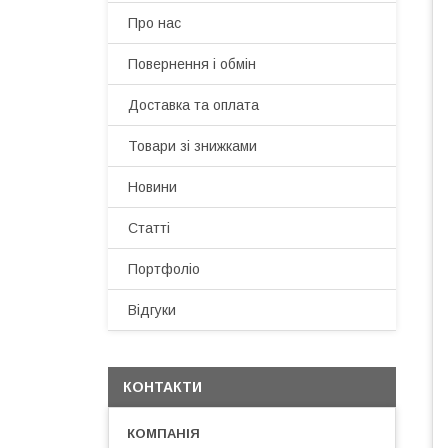
Про нас
Повернення і обмін
Доставка та оплата
Товари зі знижками
Новини
Статті
Портфоліо
Відгуки
КОНТАКТИ