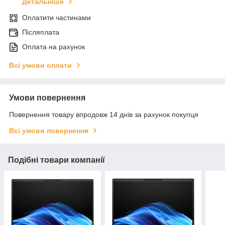
Детальніше
Оплатити частинами
Післяплата
Оплата на рахунок
Всі умови оплати
Умови повернення
Повернення товару впродовж 14 днів за рахунок покупця
Всі умови повернення
Подібні товари компанії