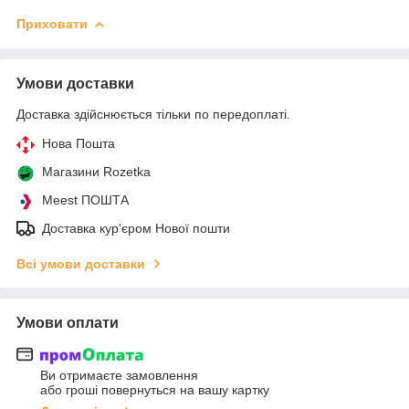
Приховати
Умови доставки
Доставка здійснюється тільки по передоплаті.
Нова Пошта
Магазини Rozetka
Meest ПОШТА
Доставка кур'єром Нової пошти
Всі умови доставки
Умови оплати
Ви отримаєте замовлення
або гроші повернуться на вашу картку