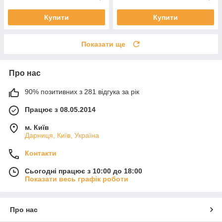
Купити
Купити
Показати ще
Про нас
90% позитивних з 281 відгука за рік
Працює з 08.05.2014
м. Київ
Дарниця, Київ, Україна
Контакти
Сьогодні працює з 10:00 до 18:00
Показати весь графік роботи
Про нас