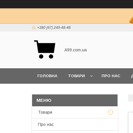
+380 (67) 249-48-48
A99.com.ua
ГОЛОВНА
ТОВАРИ
ПРО НАС
Товари
Про нас