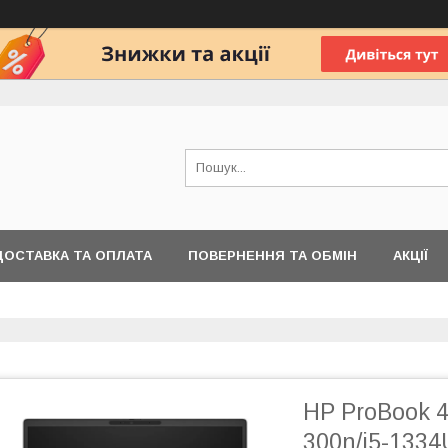
ДОСТАВКА ТА ОПЛАТА
ПОВЕРНЕННЯ ТА ОБМІН
АКЦІЇ
HP ProBook 4
300n/i5-1334