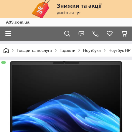
A99.com.ua
Товари та послуги
Гаджети
Ноутбуки
Ноутбук HP 