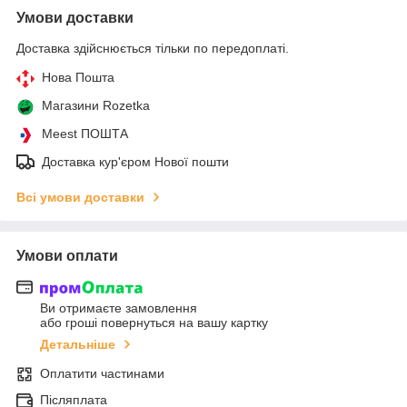
Умови доставки
Доставка здійснюється тільки по передоплаті.
Нова Пошта
Магазини Rozetka
Meest ПОШТА
Доставка кур'єром Нової пошти
Всі умови доставки
Умови оплати
Ви отримаєте замовлення
або гроші повернуться на вашу картку
Детальніше
Оплатити частинами
Післяплата