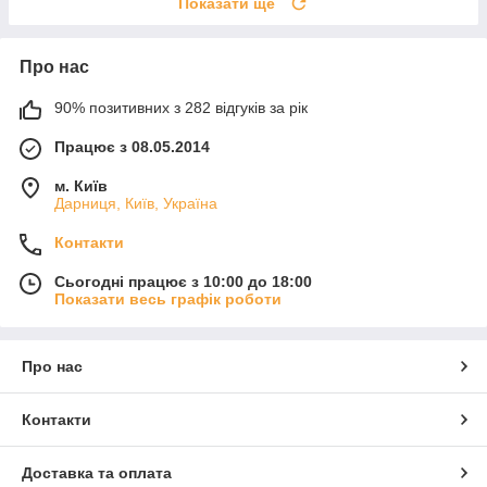
Показати ще
Про нас
90% позитивних з 282 відгуків за рік
Працює з 08.05.2014
м. Київ
Дарниця, Київ, Україна
Контакти
Сьогодні працює з 10:00 до 18:00
Показати весь графік роботи
Про нас
Контакти
Доставка та оплата