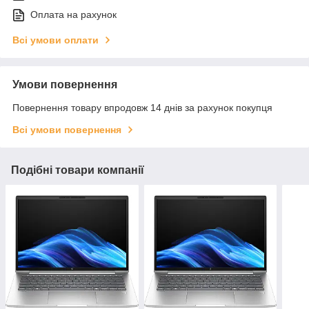
Оплата на рахунок
Всі умови оплати
Умови повернення
Повернення товару впродовж 14 днів за рахунок покупця
Всі умови повернення
Подібні товари компанії