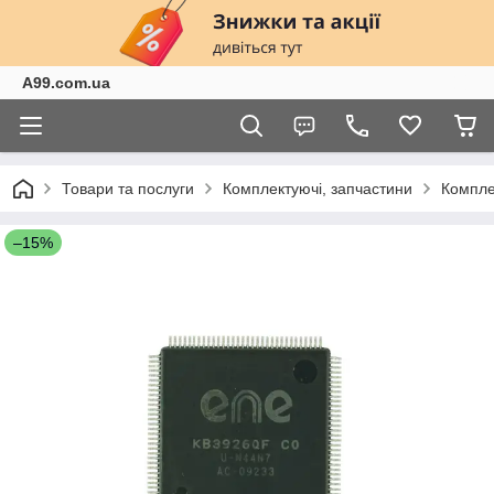
A99.com.ua
Товари та послуги
Комплектуючі, запчастини
Компле
–15%