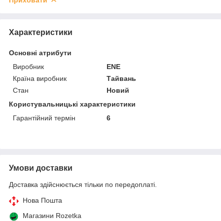
Характеристики
Основні атрибути
Виробник
ENE
Країна виробник
Тайвань
Стан
Новий
Користувальницькі характеристики
Гарантійний термін
6
Умови доставки
Доставка здійснюється тільки по передоплаті.
Нова Пошта
Магазини Rozetka