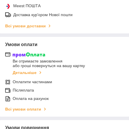
Meest ПОШТА
Доставка кур'єром Нової пошти
Всі умови доставки
Умови оплати
Ви отримаєте замовлення
або гроші повернуться на вашу картку
Детальніше
Оплатити частинами
Післяплата
Оплата на рахунок
Всі умови оплати
Умови повернення