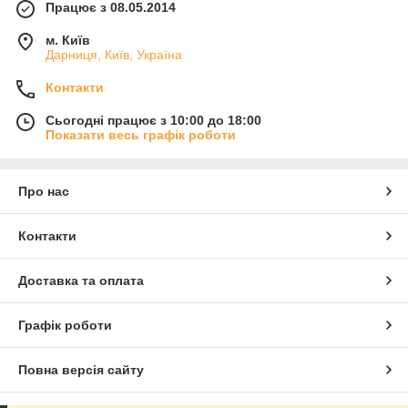
Працює з 08.05.2014
м. Київ
Дарниця, Київ, Україна
Контакти
Сьогодні працює з 10:00 до 18:00
Показати весь графік роботи
Про нас
Контакти
Доставка та оплата
Графік роботи
Повна версія сайту