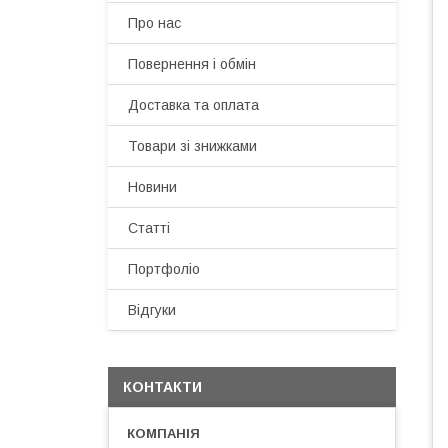
Про нас
Повернення і обмін
Доставка та оплата
Товари зі знижками
Новини
Статті
Портфоліо
Відгуки
КОНТАКТИ