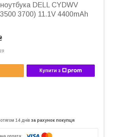
 ноутбука DELL CYDWV
0 3500 3700) 11.1V 4400mAh
₴
19
Купити з
ротягом 14 днів
за рахунок покупця