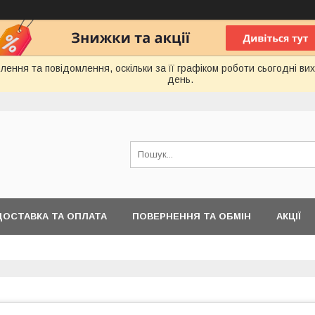
ення та повідомлення, оскільки за її графіком роботи сьогодні в
день.
ДОСТАВКА ТА ОПЛАТА
ПОВЕРНЕННЯ ТА ОБМІН
АКЦІЇ