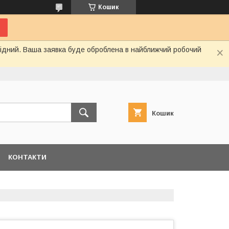
Кошик
ихідний. Ваша заявка буде оброблена в найближчий робочий
Кошик
КОНТАКТИ