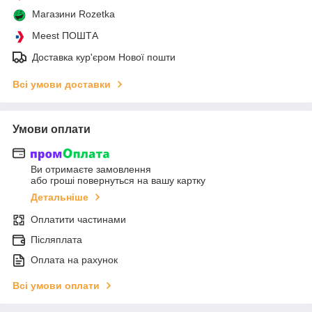
Магазини Rozetka
Meest ПОШТА
Доставка кур'єром Нової пошти
Всі умови доставки
Умови оплати
Ви отримаєте замовлення
або гроші повернуться на вашу картку
Детальніше
Оплатити частинами
Післяплата
Оплата на рахунок
Всі умови оплати