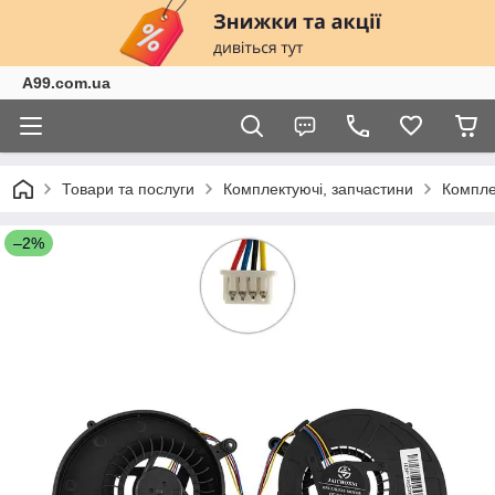
A99.com.ua
Товари та послуги
Комплектуючі, запчастини
Компле
–2%