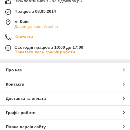
90% позитивних з 282 відгуків за рік
Працює з 08.05.2014
м. Київ
Дарниця, Київ, Україна
Контакти
Сьогодні працює з 10:00 до 17:00
Показати весь графік роботи
Про нас
Контакти
Доставка та оплата
Графік роботи
Повна версія сайту