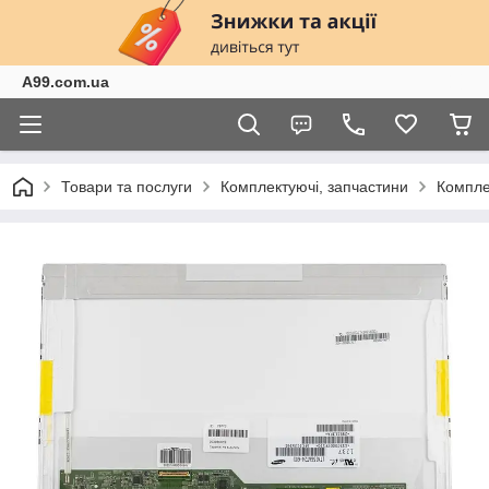
A99.com.ua
Товари та послуги
Комплектуючі, запчастини
Компле