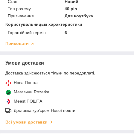
Стан
Новий
Тип роз'єму
40 pin
Призначення
Для ноутбука
Користувальницькі характеристики
Гарантійний термін
6
Приховати
Умови доставки
Доставка здійснюється тільки по передоплаті.
Нова Пошта
Магазини Rozetka
Meest ПОШТА
Доставка кур'єром Нової пошти
Всі умови доставки