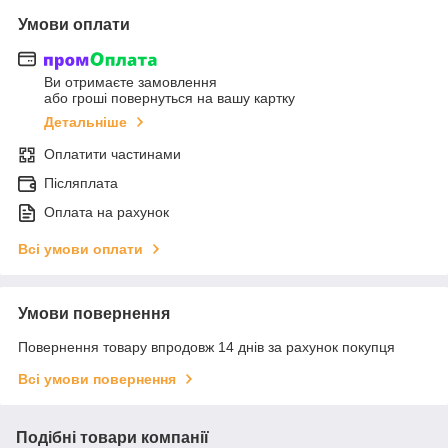
Умови оплати
Ви отримаєте замовлення
або гроші повернуться на вашу картку
Детальніше
Оплатити частинами
Післяплата
Оплата на рахунок
Всі умови оплати
Умови повернення
Повернення товару впродовж 14 днів за рахунок покупця
Всі умови повернення
Подібні товари компанії