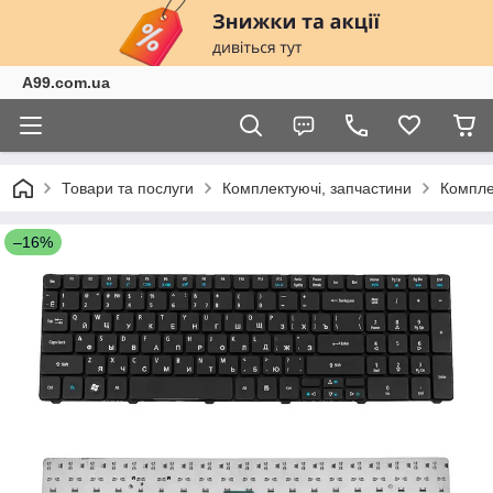
A99.com.ua
Товари та послуги
Комплектуючі, запчастини
Компле
–16%