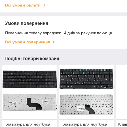
Всі умови оплати
Умови повернення
Повернення товару впродовж 14 днів за рахунок покупця
Всі умови повернення
Подібні товари компанії
Клавіатура для ноутбука
Клавіатура для ноутбука
Клав