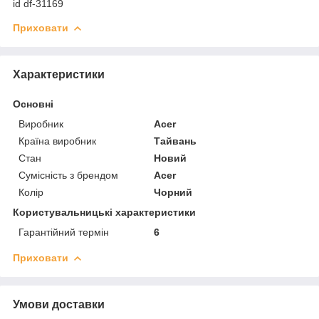
id df-31169
Приховати
Характеристики
Основні
Виробник
Acer
Країна виробник
Тайвань
Стан
Новий
Сумісність з брендом
Acer
Колір
Чорний
Користувальницькі характеристики
Гарантійний термін
6
Приховати
Умови доставки