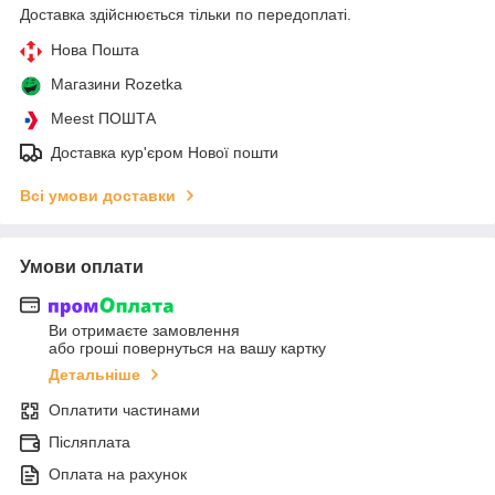
Доставка здійснюється тільки по передоплаті.
Нова Пошта
Магазини Rozetka
Meest ПОШТА
Доставка кур'єром Нової пошти
Всі умови доставки
Умови оплати
Ви отримаєте замовлення
або гроші повернуться на вашу картку
Детальніше
Оплатити частинами
Післяплата
Оплата на рахунок