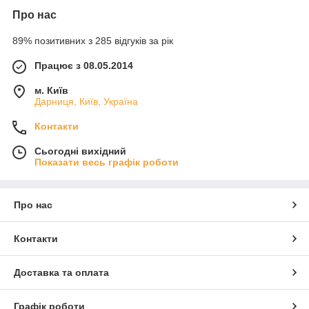
Про нас
89% позитивних з 285 відгуків за рік
Працює з 08.05.2014
м. Київ
Дарниця, Київ, Україна
Контакти
Сьогодні вихідний
Показати весь графік роботи
Про нас
Контакти
Доставка та оплата
Графік роботи