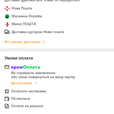
Нова Пошта
Магазини Rozetka
Meest ПОШТА
Доставка кур'єром Нової пошти
Всі умови доставки
Умови оплати
Ви отримаєте замовлення
або гроші повернуться на вашу картку
Детальніше
Оплатити частинами
Післяплата
Оплата на рахунок