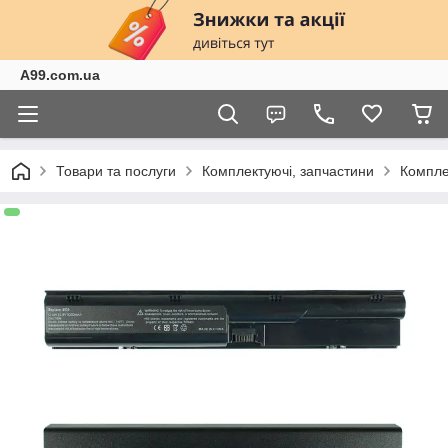
A99.com.ua
Товари та послуги
Комплектуючі, запчастини
Компле