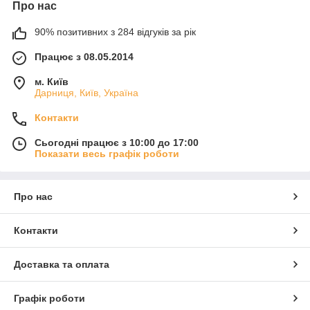
Про нас
90% позитивних з 284 відгуків за рік
Працює з 08.05.2014
м. Київ
Дарниця, Київ, Україна
Контакти
Сьогодні працює з 10:00 до 17:00
Показати весь графік роботи
Про нас
Контакти
Доставка та оплата
Графік роботи