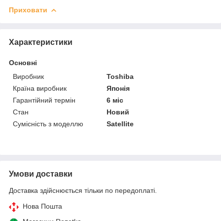
Приховати
Характеристики
Основні
Виробник
Toshiba
Країна виробник
Японія
Гарантійний термін
6 міс
Стан
Новий
Сумісність з моделлю
Satellite
Умови доставки
Доставка здійснюється тільки по передоплаті.
Нова Пошта