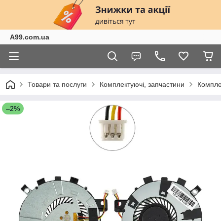
A99.com.ua
Товари та послуги
Комплектуючі, запчастини
Компле
–2%