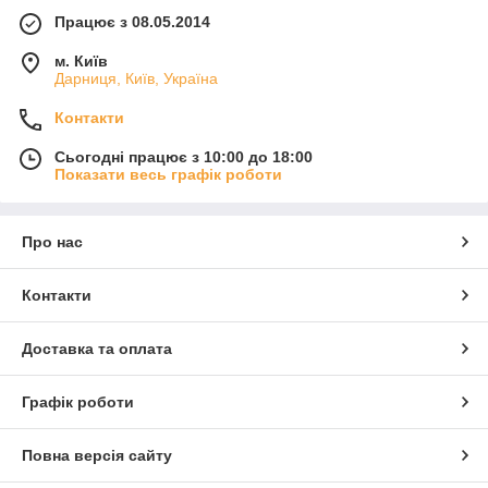
Працює з 08.05.2014
м. Київ
Дарниця, Київ, Україна
Контакти
Сьогодні працює з 10:00 до 18:00
Показати весь графік роботи
Про нас
Контакти
Доставка та оплата
Графік роботи
Повна версія сайту