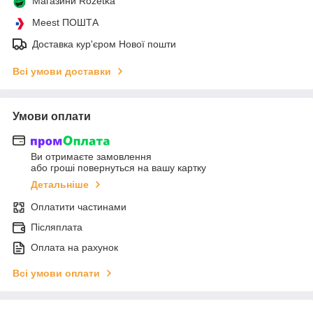
Магазини Rozetka
Meest ПОШТА
Доставка кур'єром Нової пошти
Всі умови доставки
Умови оплати
Ви отримаєте замовлення
або гроші повернуться на вашу картку
Детальніше
Оплатити частинами
Післяплата
Оплата на рахунок
Всі умови оплати