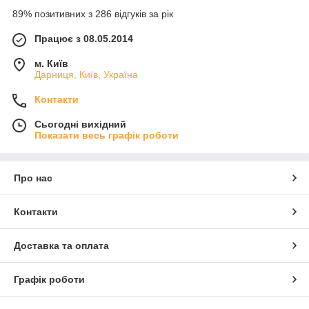
89% позитивних з 286 відгуків за рік
Працює з 08.05.2014
м. Київ
Дарниця, Київ, Україна
Контакти
Сьогодні вихідний
Показати весь графік роботи
Про нас
Контакти
Доставка та оплата
Графік роботи