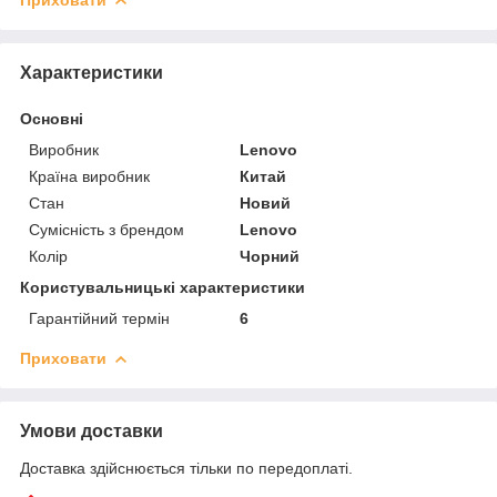
Характеристики
Основні
Виробник
Lenovo
Країна виробник
Китай
Стан
Новий
Сумісність з брендом
Lenovo
Колір
Чорний
Користувальницькі характеристики
Гарантійний термін
6
Приховати
Умови доставки
Доставка здійснюється тільки по передоплаті.