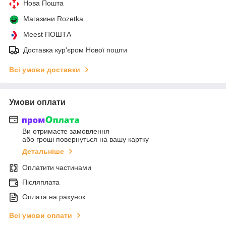
Нова Пошта
Магазини Rozetka
Meest ПОШТА
Доставка кур'єром Нової пошти
Всі умови доставки
Умови оплати
Ви отримаєте замовлення
або гроші повернуться на вашу картку
Детальніше
Оплатити частинами
Післяплата
Оплата на рахунок
Всі умови оплати