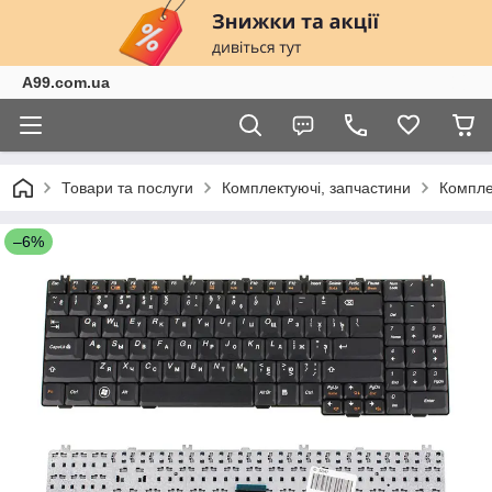
A99.com.ua
Товари та послуги
Комплектуючі, запчастини
Компле
–6%