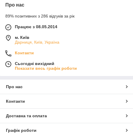
Про нас
89% позитивних з 286 відгуків за рік
Працює з 08.05.2014
м. Київ
Дарниця, Київ, Україна
Контакти
Сьогодні вихідний
Показати весь графік роботи
Про нас
Контакти
Доставка та оплата
Графік роботи