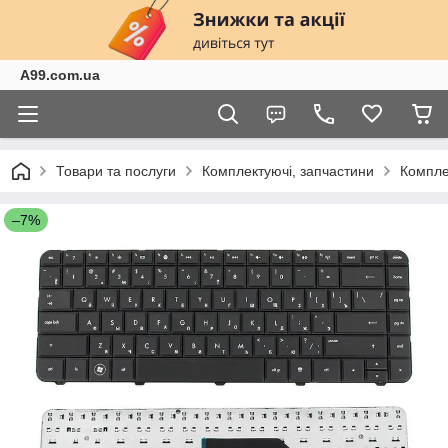
A99.com.ua
Товари та послуги
Комплектуючі, запчастини
Компле
–7%