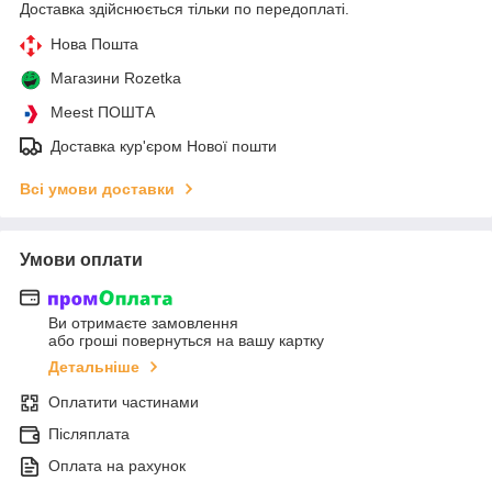
Доставка здійснюється тільки по передоплаті.
Нова Пошта
Магазини Rozetka
Meest ПОШТА
Доставка кур'єром Нової пошти
Всі умови доставки
Умови оплати
Ви отримаєте замовлення
або гроші повернуться на вашу картку
Детальніше
Оплатити частинами
Післяплата
Оплата на рахунок