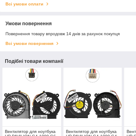
Всі умови оплати
Умови повернення
Повернення товару впродовж 14 днів за рахунок покупця
Всі умови повернення
Подібні товари компанії
Вентилятор для ноутбука
Вентилятор для ноутбука
Вент