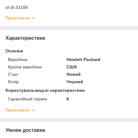
id df-33188
Приховати
Характеристики
Основні
Виробник
Hewlett Packard
Країна виробник
США
Стан
Новий
Колір
Чорний
Користувальницькі характеристики
Гарантійний термін
6
Приховати
Умови доставки