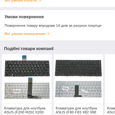
Всі умови оплати
Умови повернення
Повернення товару впродовж 14 днів за рахунок покупця
Всі умови повернення
Подібні товари компанії
Клавіатура для ноутбука
Клавіатура для ноутбука
Клав
ASUS (F200 R202 X200
ASUS (F80 F83 X82 X88
ASUS