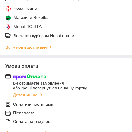
Нова Пошта
Магазини Rozetka
Meest ПОШТА
Доставка кур'єром Нової пошти
Всі умови доставки
Умови оплати
Ви отримаєте замовлення
або гроші повернуться на вашу картку
Детальніше
Оплатити частинами
Післяплата
Оплата на рахунок