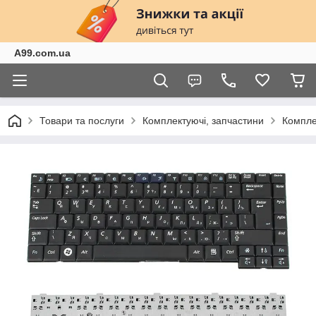
A99.com.ua
Товари та послуги
Комплектуючі, запчастини
Компле