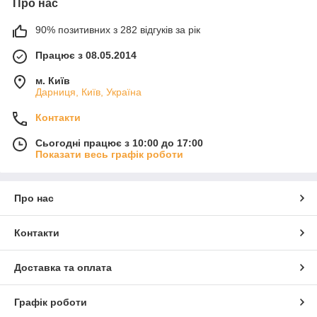
Про нас
90% позитивних з 282 відгуків за рік
Працює з 08.05.2014
м. Київ
Дарниця, Київ, Україна
Контакти
Сьогодні працює з 10:00 до 17:00
Показати весь графік роботи
Про нас
Контакти
Доставка та оплата
Графік роботи