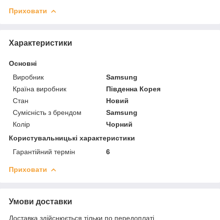
Приховати
Характеристики
Основні
Виробник
Samsung
Країна виробник
Південна Корея
Стан
Новий
Сумісність з брендом
Samsung
Колір
Чорний
Користувальницькі характеристики
Гарантійний термін
6
Приховати
Умови доставки
Доставка здійснюється тільки по передоплаті.