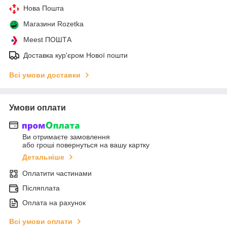
Нова Пошта
Магазини Rozetka
Meest ПОШТА
Доставка кур'єром Нової пошти
Всі умови доставки
Умови оплати
Ви отримаєте замовлення
або гроші повернуться на вашу картку
Детальніше
Оплатити частинами
Післяплата
Оплата на рахунок
Всі умови оплати