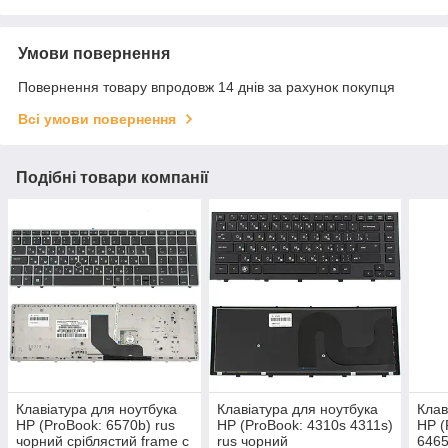
Умови повернення
Повернення товару впродовж 14 днів за рахунок покупця
Всі умови повернення
Подібні товари компанії
Клавіатура для ноутбука
Клавіатура для ноутбука
Клав
HP (ProBook: 6570b) rus
HP (ProBook: 4310s 4311s)
HP (
чорний сріблястий frame с
rus чорний
6465