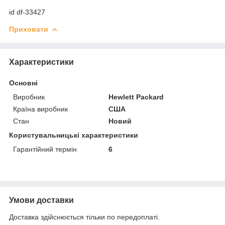
id df-33427
Приховати
Характеристики
Основні
Виробник
Hewlett Packard
Країна виробник
США
Стан
Новий
Користувальницькі характеристики
Гарантійний термін
6
Умови доставки
Доставка здійснюється тільки по передоплаті.