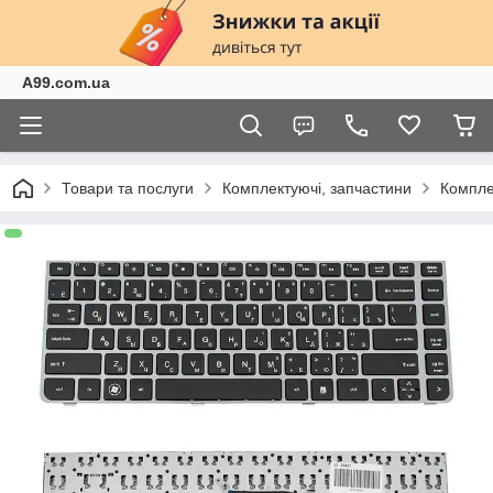
A99.com.ua
Товари та послуги
Комплектуючі, запчастини
Компле