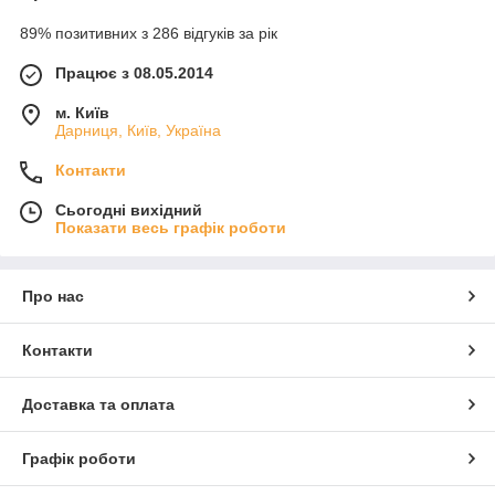
89% позитивних з 286 відгуків за рік
Працює з 08.05.2014
м. Київ
Дарниця, Київ, Україна
Контакти
Сьогодні вихідний
Показати весь графік роботи
Про нас
Контакти
Доставка та оплата
Графік роботи