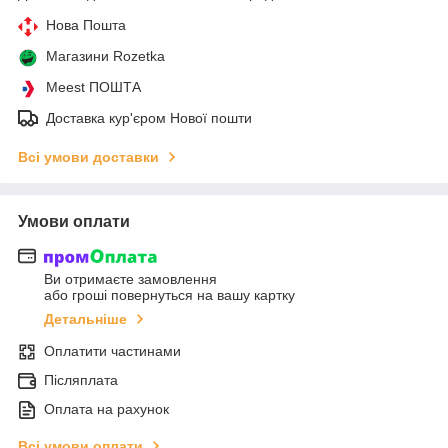
Нова Пошта
Магазини Rozetka
Meest ПОШТА
Доставка кур'єром Нової пошти
Всі умови доставки
Умови оплати
Ви отримаєте замовлення
або гроші повернуться на вашу картку
Детальніше
Оплатити частинами
Післяплата
Оплата на рахунок
Всі умови оплати