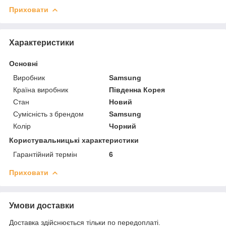
Приховати
Характеристики
Основні
Виробник
Samsung
Країна виробник
Південна Корея
Стан
Новий
Сумісність з брендом
Samsung
Колір
Чорний
Користувальницькі характеристики
Гарантійний термін
6
Приховати
Умови доставки
Доставка здійснюється тільки по передоплаті.