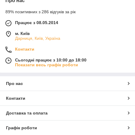
Про нас
89% позитивних з 286 відгуків за рік
Працює з 08.05.2014
м. Київ
Дарниця, Київ, Україна
Контакти
Сьогодні працює з 10:00 до 18:00
Показати весь графік роботи
Про нас
Контакти
Доставка та оплата
Графік роботи