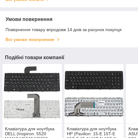
Умови повернення
Повернення товару впродовж 14 днів за рахунок покупця
Всі умови повернення
Подібні товари компанії
Клавіатура для ноутбука
Клавіатура для ноутбука
Клав
DELL (Inspiron: 5520
HP (Pavilion: 15-E 15T-E
ASUS