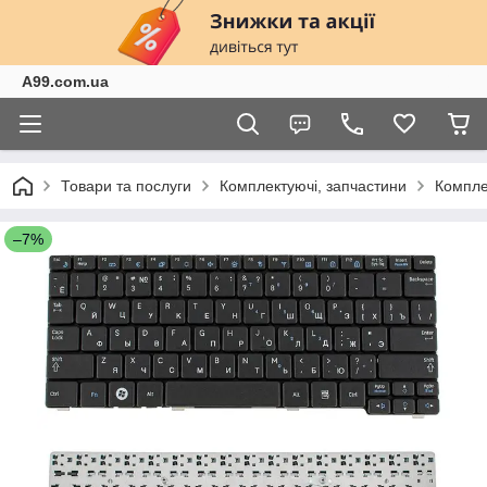
A99.com.ua
Товари та послуги
Комплектуючі, запчастини
Компле
–7%