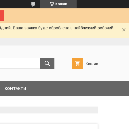
Кошик
ихідний. Ваша заявка буде оброблена в найближчий робочий
Кошик
КОНТАКТИ