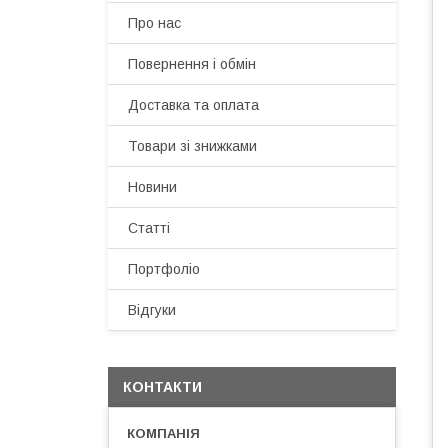
Про нас
Повернення і обмін
Доставка та оплата
Товари зі знижками
Новини
Статті
Портфоліо
Відгуки
КОНТАКТИ