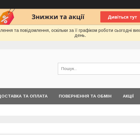
ення та повідомлення, оскільки за її графіком роботи сьогодні в
день.
ДОСТАВКА ТА ОПЛАТА
ПОВЕРНЕННЯ ТА ОБМІН
АКЦІЇ