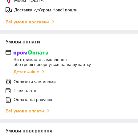
Meest ПОШТА
Доставка кур'єром Нової пошти
Всі умови доставки
Умови оплати
Ви отримаєте замовлення
або гроші повернуться на вашу картку
Детальніше
Оплатити частинами
Післяплата
Оплата на рахунок
Всі умови оплати
Умови повернення