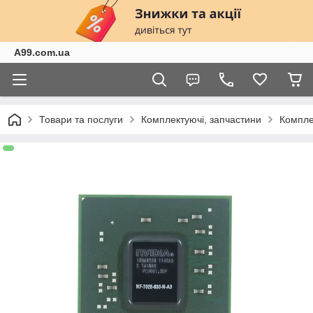
A99.com.ua
Товари та послуги
Комплектуючі, запчастини
Компле