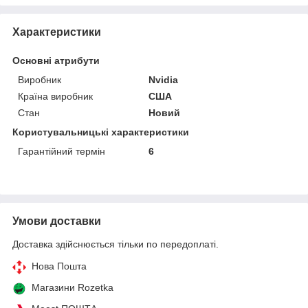
Характеристики
Основні атрибути
Виробник
Nvidia
Країна виробник
США
Стан
Новий
Користувальницькі характеристики
Гарантійний термін
6
Умови доставки
Доставка здійснюється тільки по передоплаті.
Нова Пошта
Магазини Rozetka