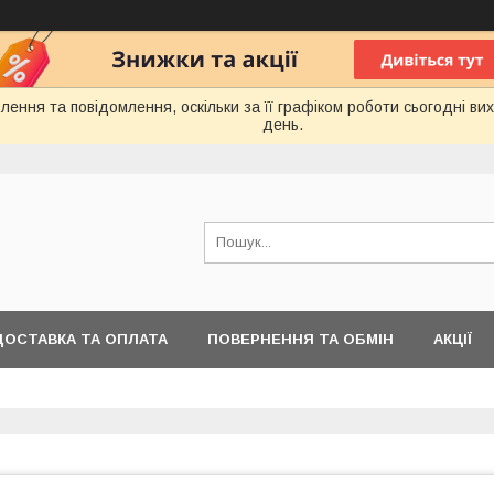
ення та повідомлення, оскільки за її графіком роботи сьогодні в
день.
ДОСТАВКА ТА ОПЛАТА
ПОВЕРНЕННЯ ТА ОБМІН
АКЦІЇ