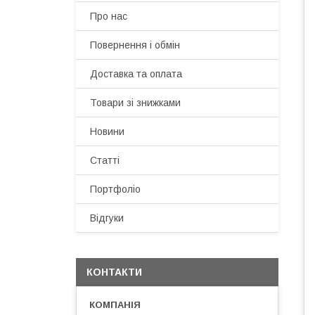
Про нас
Повернення і обмін
Доставка та оплата
Товари зі знижками
Новини
Статті
Портфоліо
Відгуки
КОНТАКТИ