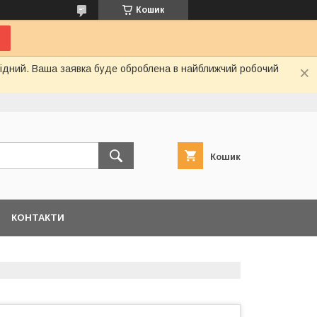
Кошик
ихідний. Ваша заявка буде оброблена в найближчий робочий
Кошик
КОНТАКТИ