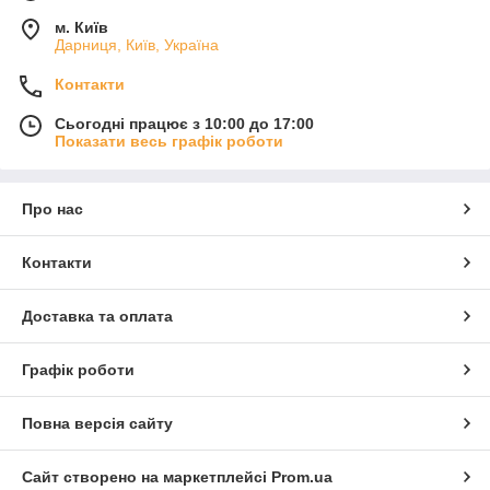
м. Київ
Дарниця, Київ, Україна
Контакти
Сьогодні працює з 10:00 до 17:00
Показати весь графік роботи
Про нас
Контакти
Доставка та оплата
Графік роботи
Повна версія сайту
Сайт створено на маркетплейсі
Prom.ua