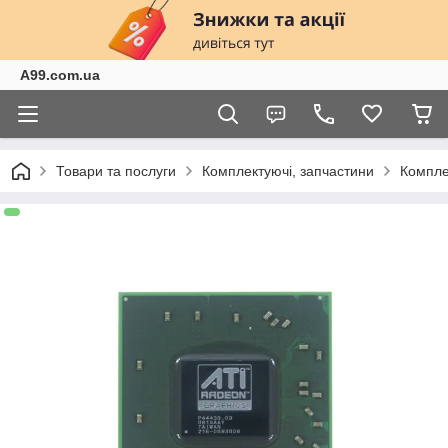
A99.com.ua
Товари та послуги
Комплектуючі, запчастини
Компле