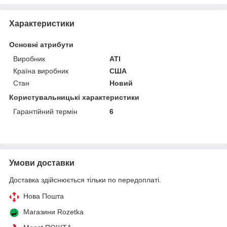
Характеристики
Основні атрибути
Виробник
ATI
Країна виробник
США
Стан
Новий
Користувальницькі характеристики
Гарантійний термін
6
Умови доставки
Доставка здійснюється тільки по передоплаті.
Нова Пошта
Магазини Rozetka