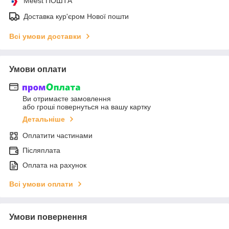
Meest ПОШТА
Доставка кур'єром Нової пошти
Всі умови доставки
Умови оплати
Ви отримаєте замовлення
або гроші повернуться на вашу картку
Детальніше
Оплатити частинами
Післяплата
Оплата на рахунок
Всі умови оплати
Умови повернення