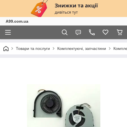
A99.com.ua
Товари та послуги
Комплектуючі, запчастини
Компле