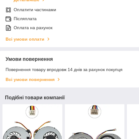
Оплатити частинами
Післяплата
Оплата на рахунок
Всі умови оплати
Умови повернення
Повернення товару впродовж 14 днів за рахунок покупця
Всі умови повернення
Подібні товари компанії