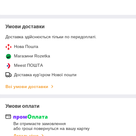
Умови доставки
Доставка здійснюється тільки по передоплаті.
Нова Пошта
Магазини Rozetka
Meest ПОШТА
Доставка кур'єром Нової пошти
Всі умови доставки
Умови оплати
Ви отримаєте замовлення
або гроші повернуться на вашу картку
Детальніше