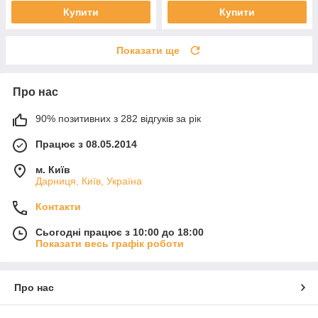
Купити
Купити
Показати ще
Про нас
90% позитивних з 282 відгуків за рік
Працює з 08.05.2014
м. Київ
Дарниця, Київ, Україна
Контакти
Сьогодні працює з 10:00 до 18:00
Показати весь графік роботи
Про нас