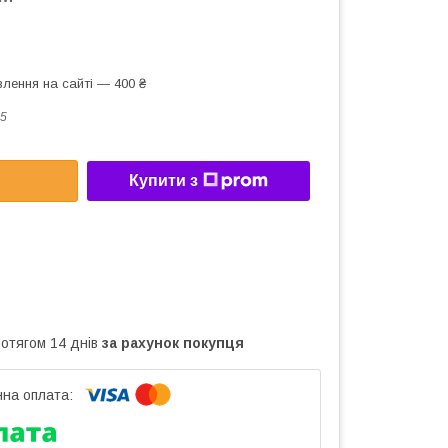
лення на сайті — 400 ₴
5
Купити з
ротягом 14 днів
за рахунок покупця