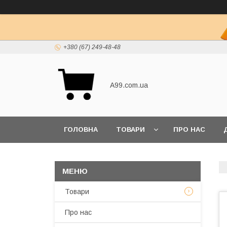
+380 (67) 249-48-48
A99.com.ua
ГОЛОВНА
ТОВАРИ
ПРО НАС
Товари
Про нас