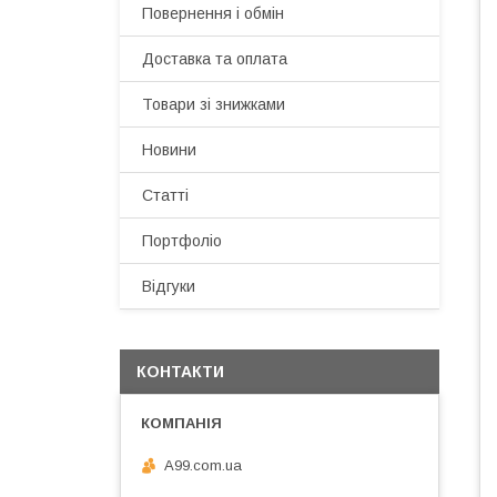
Повернення і обмін
Доставка та оплата
Товари зі знижками
Новини
Статті
Портфоліо
Відгуки
КОНТАКТИ
A99.com.ua