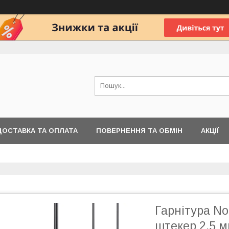
ДОСТАВКА ТА ОПЛАТА
ПОВЕРНЕННЯ ТА ОБМІН
АКЦІЇ
Гарнітура N
штекер 2,5 