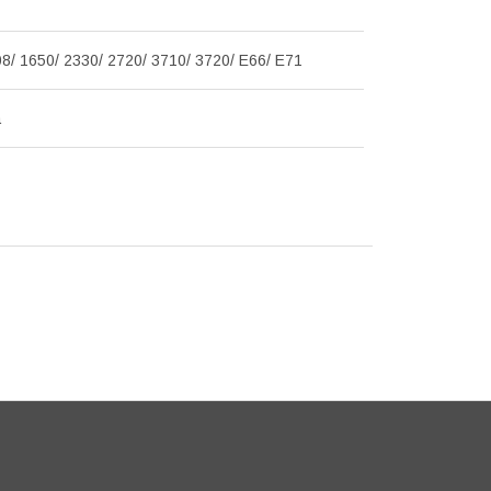
8/ 1650/ 2330/ 2720/ 3710/ 3720/ E66/ E71
а