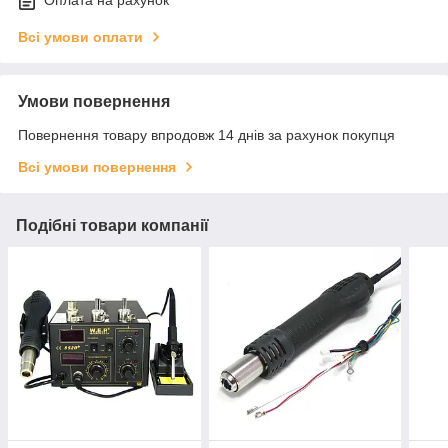
Оплата на рахунок
Всі умови оплати
Умови повернення
Повернення товару впродовж 14 днів за рахунок покупця
Всі умови повернення
Подібні товари компанії