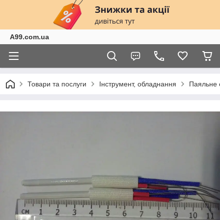
A99.com.ua
Товари та послуги
Інструмент, обладнання
Паяльне 