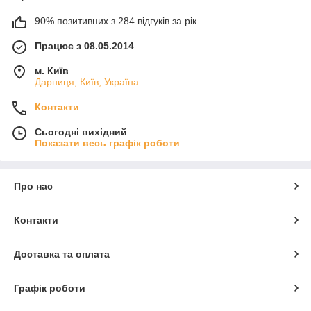
90% позитивних з 284 відгуків за рік
Працює з 08.05.2014
м. Київ
Дарниця, Київ, Україна
Контакти
Сьогодні вихідний
Показати весь графік роботи
Про нас
Контакти
Доставка та оплата
Графік роботи