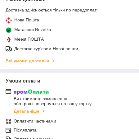
Доставка здійснюється тільки по передоплаті.
Нова Пошта
Магазини Rozetka
Meest ПОШТА
Доставка кур'єром Нової пошти
Всі умови доставки
Умови оплати
Ви отримаєте замовлення
або гроші повернуться на вашу картку
Детальніше
Оплатити частинами
Післяплата