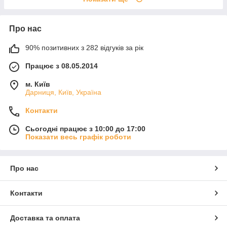
Про нас
90% позитивних з 282 відгуків за рік
Працює з 08.05.2014
м. Київ
Дарниця, Київ, Україна
Контакти
Сьогодні працює з 10:00 до 17:00
Показати весь графік роботи
Про нас
Контакти
Доставка та оплата