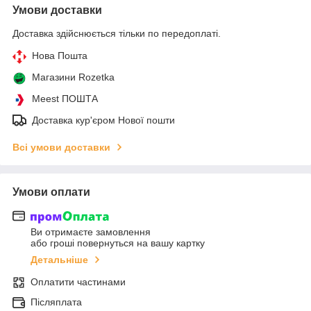
Умови доставки
Доставка здійснюється тільки по передоплаті.
Нова Пошта
Магазини Rozetka
Meest ПОШТА
Доставка кур'єром Нової пошти
Всі умови доставки
Умови оплати
Ви отримаєте замовлення
або гроші повернуться на вашу картку
Детальніше
Оплатити частинами
Післяплата