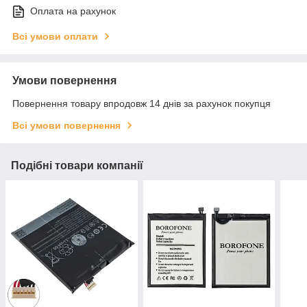
Оплата на рахунок
Всі умови оплати
Умови повернення
Повернення товару впродовж 14 днів за рахунок покупця
Всі умови повернення
Подібні товари компанії