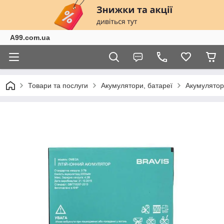
A99.com.ua
Товари та послуги
Акумулятори, батареї
Акумулятор