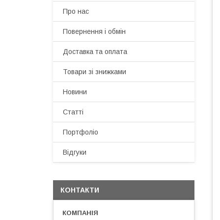
Про нас
Повернення і обмін
Доставка та оплата
Товари зі знижками
Новини
Статті
Портфоліо
Відгуки
КОНТАКТИ