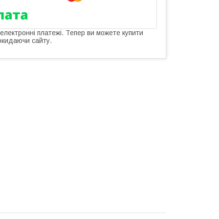
 електронні платежі. Тепер ви можете купити
окидаючи сайту.