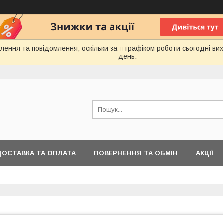
ення та повідомлення, оскільки за її графіком роботи сьогодні в
день.
ДОСТАВКА ТА ОПЛАТА
ПОВЕРНЕННЯ ТА ОБМІН
АКЦІЇ