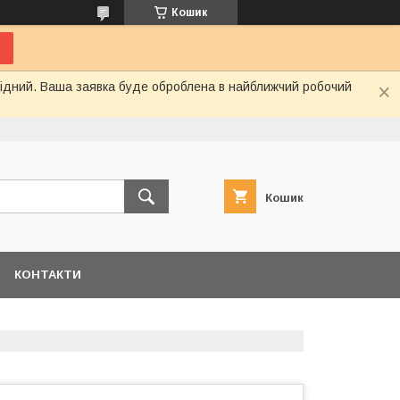
Кошик
ихідний. Ваша заявка буде оброблена в найближчий робочий
Кошик
КОНТАКТИ